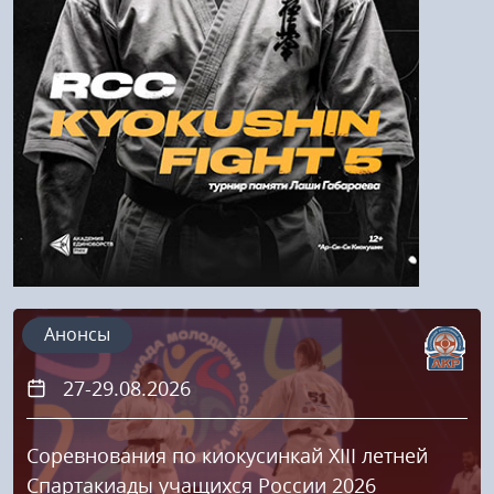
Напомнить пароль
Регистрация
Анонсы
27-29.08.2026
Соревнования по киокусинкай XIII летней
Спартакиады учащихся России 2026