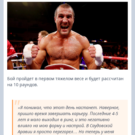
Бой пройдет в первом тяжелом весе и будет рассчитан
на 10 раундов.
«Я понимал, что этот день настанет. Наверное,
пришло время завершать карьеру. Последние 4-5
лет я мало выходил в ринг, и это негативно
влияло на мою форму и настрой. В Саудовской
Аравии я просто перегорел… Но теперь у меня