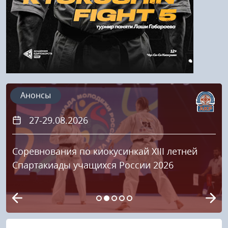
Анонсы
27-29.08.2026
Соревнования по киокусинкай XIII летней
Спартакиады учащихся России 2026