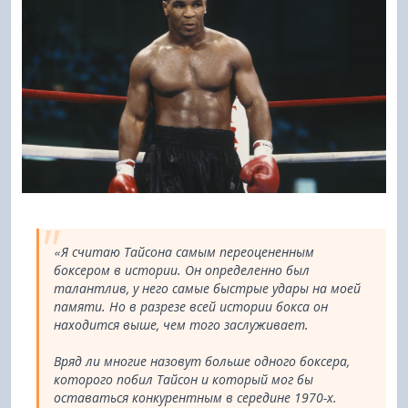
«Я считаю Тайсона самым переоцененным
боксером в истории. Он определенно был
талантлив, у него самые быстрые удары на моей
памяти. Но в разрезе всей истории бокса он
находится выше, чем того заслуживает.
Вряд ли многие назовут больше одного боксера,
которого побил Тайсон и который мог бы
оставаться конкурентным в середине 1970-х.