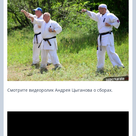
Смотрите видеоролик Андрея Цыганова о сборах.