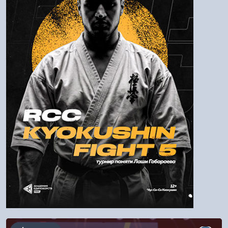
Пароль
Войти
Напомнить пароль
Регистрация