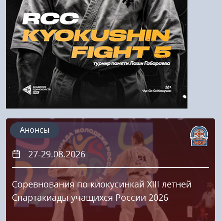
Регистрация
Анонсы
27-29.08.2026
Соревнования по киокусинкай XIII летней
Спартакиады учащихся России 2026