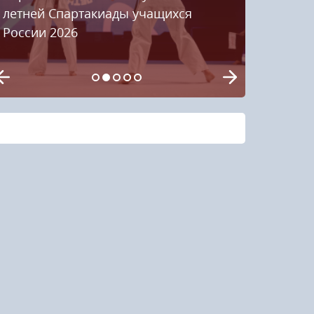
летней Спартакиады учащихся
России 2026