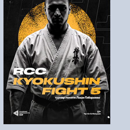
Пароль
Войти
Напомнить пароль
Регистрация