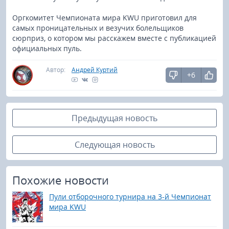
Оргкомитет Чемпионата мира KWU приготовил для
самых проницательных и везучих болельщиков
сюрприз, о котором мы расскажем вместе с публикацией
официальных пуль.
Автор:
Андрей Куртий
+6
Предыдущая новость
Следующая новость
Похожие новости
Пули отборочного турнира на 3-й Чемпионат
мира KWU