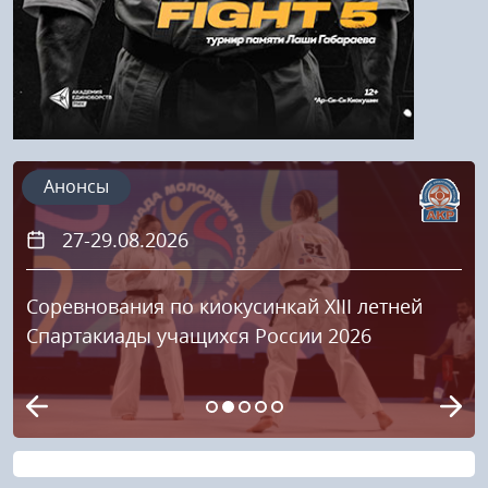
Анонсы
27-29.08.2026
Соревнования по киокусинкай XIII летней
Спартакиады учащихся России 2026