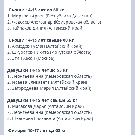
Юноши 14-15 лет до 60 кг
1. Мирзоев Арсен (Республика Дагестан)
2. Федосов Александр (Кемеровская область)
3. Тайлаков Динил (Алтайский Край)
Юноши 14-15 лет свыше 60 кг
1. Ахмедов Руслан (Алтайский Край)
2. Шкуратов Никита (Иркутская область)
3. Эгин Хасан (Москва)
Девушки 14-15 лет до 55 кг
1. Леонтьева Яна (Кемеровская область)
2. Исаева Елизавета (Алтайский Край)
3. Загороднева Мария (Алтайский Край)
Девушки 14-15 лет свыше 55 кг
1. Масакова Дарья (Алтайский Край)
2. Леонтьева Яна (Кемеровская область)
3. Щёлокова Елизавета (Алтайский Край)
Юниоры 16-17 лет до 65 кг