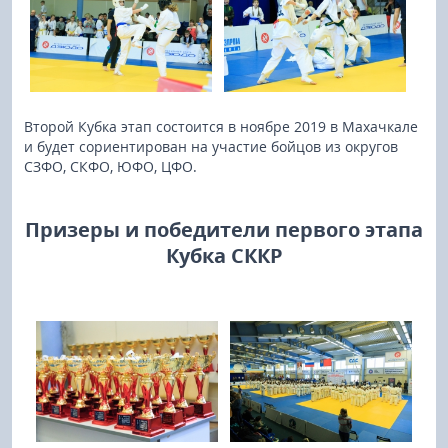
Второй Кубка этап состоится в ноябре 2019 в Махачкале
и будет сориентирован на участие бойцов из округов
СЗФО, СКФО, ЮФО, ЦФО.
Призеры и победители первого этапа
Кубка СККР