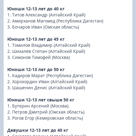
Юноши 12-13 лет до 40 кг
1. Титов Александр (Алтайский Край)
2. Амирханов Магомед (Республика Дагестан)
3. Бочаров Иван (Омская область)
Юноши 12-13 лет до 45 кг
1. Томилов Владимир (Алтайский Край)
2. Шихалёв Степан (Алтайский Край)
3. Симонов Тимофей (Москва)
Юноши 12-13 лет до 50 кг
1. Кадиров Марат (Республика Дагестан)
2. Хорохордин Иван (Алтайский Край)
3. Шашенин Денис (Алтайский Край)
Юноши 12-13 лет свыше 50 кг
1. Бутерин Арсений (Москва).
2. Петров Дмитрий (Омская область)
3. Рогов Егор (Кемеровская область)
Девушки 12-13 лет до 40 кг