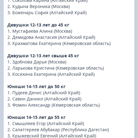
1. Соколова Карина (Алтайский Край)
2. Кудына Вероника (Москва)
3. Боженарь София (Алтайский Край)
Девушки 12-13 лет до 45 кг
1. Мустафаева Алина (Москва)
2. Демидова Анастасия (Алтайский Край)
3. Крахматова Екатерина (Кемеровская область)
Девушки 12-13 лет свыше 45 кг
1. Здобнова Дарья (Москва)
2. Ларькова Кристина (Кемеровская область)
3. Косихина Екатерина (Алтайский Край)
Юноши 14-15 лет до 50 кг
1. Пудеев Денис (Алтайский Край)
2. Савин Даниил (Алтайский Край)
3. Фомин Александр (Кемеровская область)
Юноши 14-15 лет до 55 кг
1. Смышляев Егор (Алтайский Край)
2. Салатгереев Абубакар (Республика Дагестан)
3. Крыжевский Евгений (Алтайский Край)