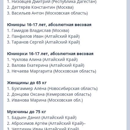
1. Низовцев Дмитрий (Республика Дагестан)
2. Дегтярёв Константин (Москва)
3. Васильев Антон (Московская область)
Юниоры 16-17 лет, абсолютная весовая
1. Гамидов Владислав (Москва)
2. Панфилов Иван (Алтайский Край)
3. Таранов Сергей (Алтайский Край)
Юниорки 16-17 лет, абсолютная весовая
1. Чухлова Алина (Алтайский Край)
2. Валова Екатерина (Алтайский Край)
3. Нечаева Маргарита (Московская область)
Женщины до 65 кг
1. Бухгаммер Алёна (Новосибирская область)
2. Донцова Оксана (Кемеровская область)
3. Иванова Марина (Московская обл.)
Мужчины до 75 кг
1. Бадьин Данил (Алтайский Край)
2. Абросимов Артём (Алтайский Край)–
3. Чертихин Иван (Алтайский Край)