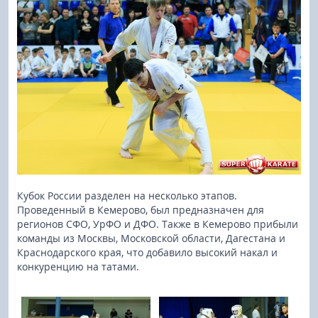
Кубок России разделен на несколько этапов.
Проведенный в Кемерово, был предназначен для
регионов СФО, УрФО и ДФО. Также в Кемерово прибыли
команды из Москвы, Московской области, Дагестана и
Краснодарского края, что добавило высокий накал и
конкуренцию на татами.