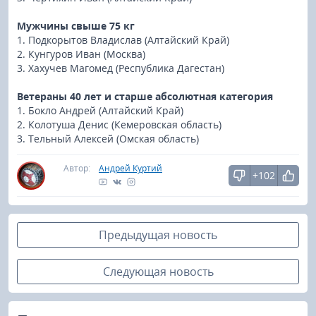
Мужчины свыше 75 кг
1. Подкорытов Владислав (Алтайский Край)
2. Кунгуров Иван (Москва)
3. Хахучев Магомед (Республика Дагестан)
Ветераны 40 лет и старше абсолютная категория
1. Бокло Андрей (Алтайский Край)
2. Колотуша Денис (Кемеровская область)
3. Тельный Алексей (Омская область)
Автор:
Андрей Куртий
+102
Предыдущая новость
Следующая новость