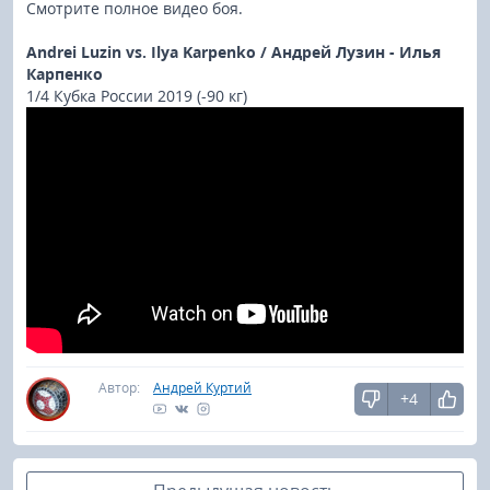
Смотрите полное видео боя.
Andrei Luzin vs. Ilya Karpenko / Андрей Лузин - Илья
Карпенко
1/4 Кубка России 2019 (-90 кг)
Автор:
Андрей Куртий
+4