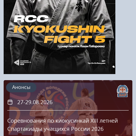
Напомнить пароль
Регистрация
Анонсы
27-29.08.2026
Соревнования по киокусинкай XIII летней
Спартакиады учащихся России 2026