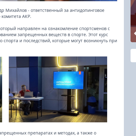
др Михайлов - ответственный за антидопинговое
 комитета АКР.
который направлен на ознакомление спортсменов с
ванием запрещенных веществ в спорте. Этот курс
 спорта и последствий, которые могут возникнуть при
апрещенных препаратах и методах, а также о