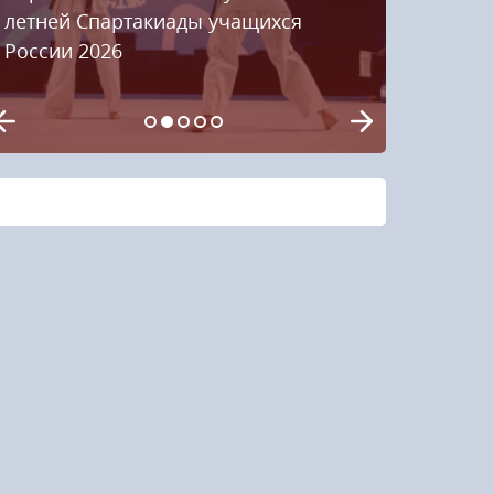
летней Спартакиады учащихся
России 2026