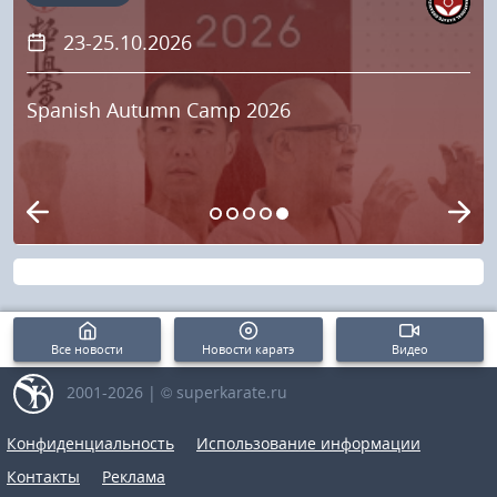
23-25.10.2026
Spanish Autumn Camp 2026
Все новости
Новости каратэ
Видео
2001-2026 | © superkarate.ru
Конфиденциальность
Использование информации
Контакты
Реклама