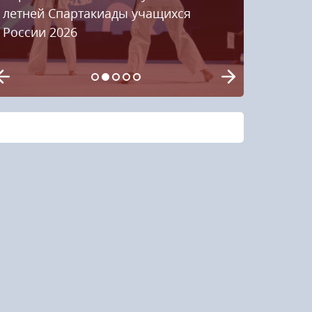
летней Спартакиады учащихся
России 2026