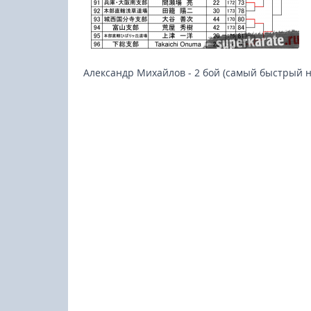
Александр Михайлов - 2 бой (самый быстрый н