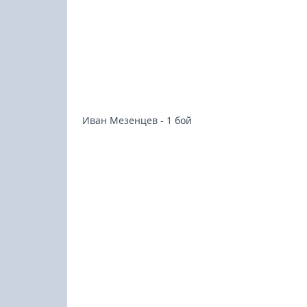
Иван Мезенцев - 1 бой