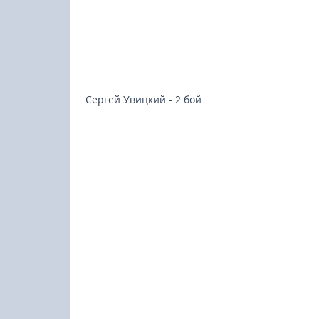
Сергей Увицкий - 2 бой