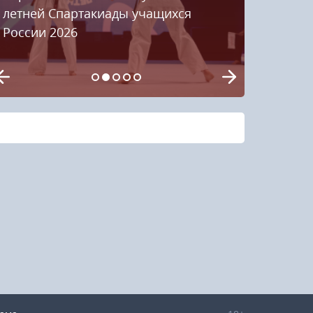
летней Спартакиады учащихся
России 2026