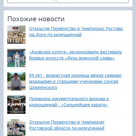
Похожие новости
Открытое Первенство и Чемпионат Ростова-
на-Дону по киокушинкай
«Азовские котята» организовали фестиваль
боевых искусств «День воинской славы»
69 лет - возрастная разница между самыми
младшими и старшими учениками сэнпая
Шумлянского
Премьера документального фильма о
киокушинкай - «Сильнейшее карате»
Открытое Первенство и Чемпионат
Ростовской области по киокусинкай