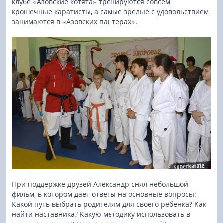
клубе «Азовские котята» тренируются совсем
крошечные каратисты, а самые зрелые с удовольствием
занимаются в «Азовских пантерах».
При поддержке друзей Александр снял небольшой
фильм, в котором дает ответы на основные вопросы:
Какой путь выбрать родителям для своего ребенка? Как
найти наставника? Какую методику использовать в