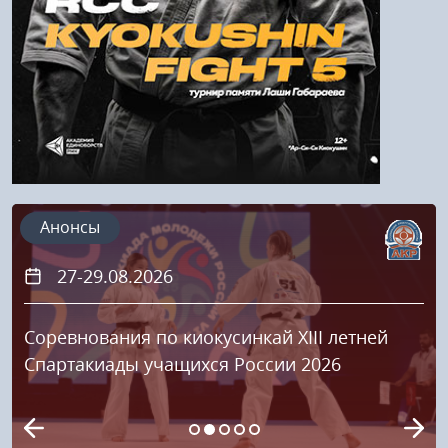
Регистрация
Анонсы
27-29.08.2026
Соревнования по киокусинкай XIII летней
Спартакиады учащихся России 2026