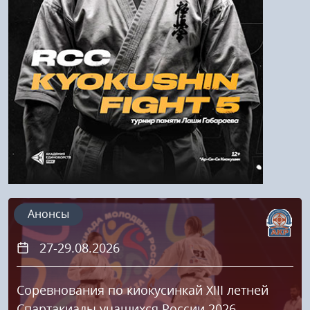
Напомнить пароль
Регистрация
Анонсы
27-29.08.2026
Соревнования по киокусинкай XIII летней
Спартакиады учащихся России 2026