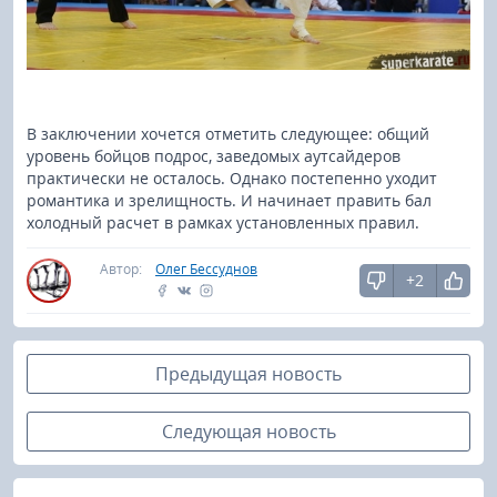
В заключении хочется отметить следующее: общий
уровень бойцов подрос, заведомых аутсайдеров
практически не осталось. Однако постепенно уходит
романтика и зрелищность. И начинает править бал
холодный расчет в рамках установленных правил.
Автор:
Олег Бессуднов
+2
Предыдущая новость
Следующая новость