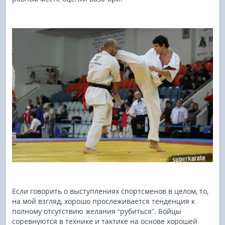
Если говорить о выступлениях спортсменов в целом, то,
на мой взгляд, хорошо прослеживается тенденция к
полному отсутствию желания “рубиться”. Бойцы
соревнуются в технике и тактике на основе хорошей