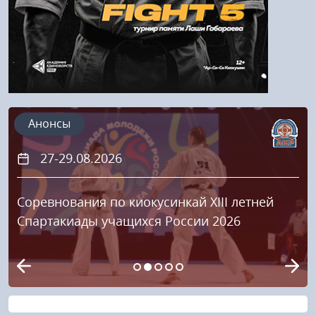
Анонсы
27-29.08.2026
Соревнования по киокусинкай XIII летней
Спартакиады учащихся России 2026