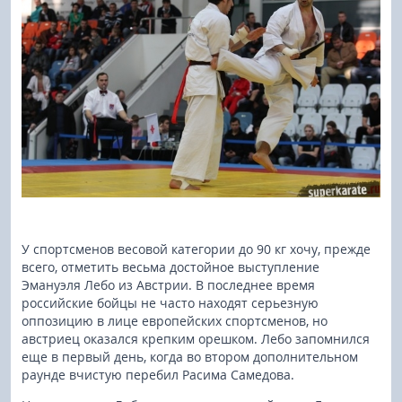
У спортсменов весовой категории до 90 кг хочу, прежде
всего, отметить весьма достойное выступление
Эмануэля Лебо из Австрии. В последнее время
российские бойцы не часто находят серьезную
оппозицию в лице европейских спортсменов, но
австриец оказался крепким орешком. Лебо запомнился
еще в первый день, когда во втором дополнительном
раунде вчистую перебил Расима Самедова.