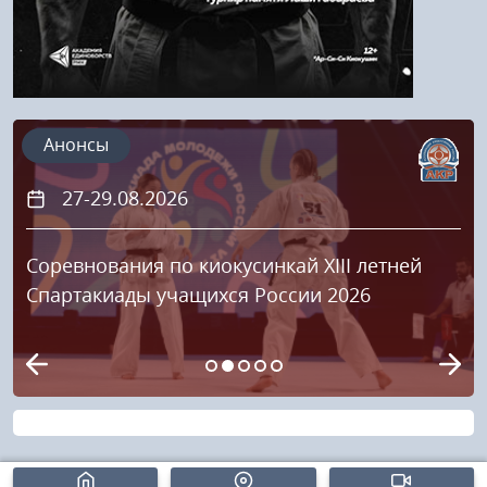
Анонсы
27-29.08.2026
Соревнования по киокусинкай XIII летней
Спартакиады учащихся России 2026