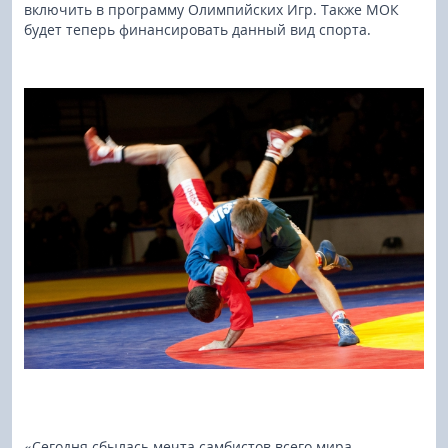
включить в программу Олимпийских Игр. Также МОК
будет теперь финансировать данный вид спорта.
«Сегодня сбылась мечта самбистов всего мира.