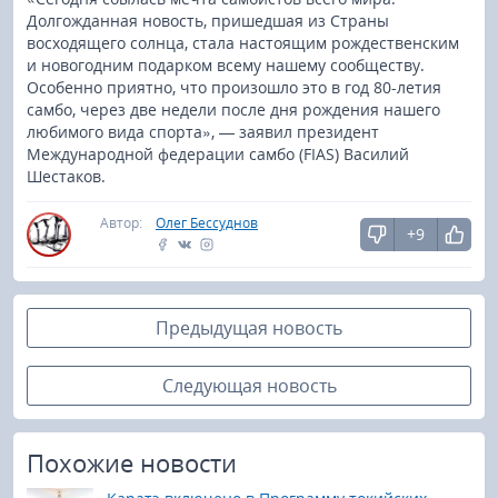
Долгожданная новость, пришедшая из Страны
восходящего солнца, стала настоящим рождественским
и новогодним подарком всему нашему сообществу.
Особенно приятно, что произошло это в год 80-летия
самбо, через две недели после дня рождения нашего
любимого вида спорта», — заявил президент
Международной федерации самбо (FIAS) Василий
Шестаков.
Автор:
Олег Бессуднов
+9
Предыдущая новость
Следующая новость
Похожие новости