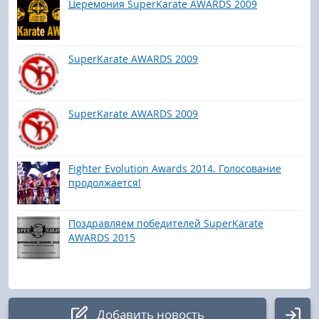
Церемония SuperKarate AWARDS 2009
SuperKarate AWARDS 2009
SuperKarate AWARDS 2009
Fighter Evolution Awards 2014. Голосование
продолжается!
Поздравляем победителей SuperKarate
AWARDS 2015
Добавить новость