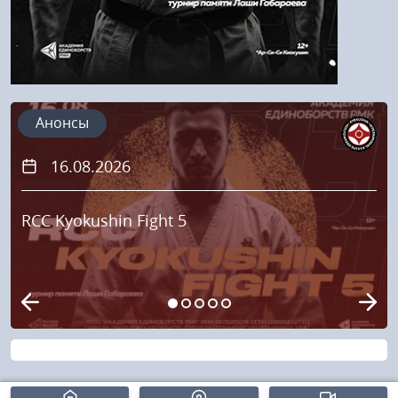
Анонсы
16.08.2026
RCC Kyokushin Fight 5