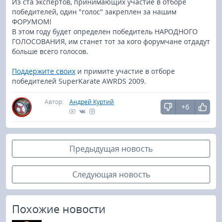
Из ста экспертов, принимающих участие в отборе
победителей, один "голос" закреплен за нашим
ФОРУМОМ!
В этом году будет определен победитель НАРОДНОГО
ГОЛОСОВАНИЯ, им станет тот за кого форумчане отдадут
больше всего голосов.
Поддержите своих
и примите участие в отборе
победителей SuperKarate AWRDS 2009.
Автор:
Андрей Куртий
+6
Предыдущая новость
Следующая новость
Похожие новости