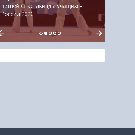
летней Спартакиады учащихся
России 2026