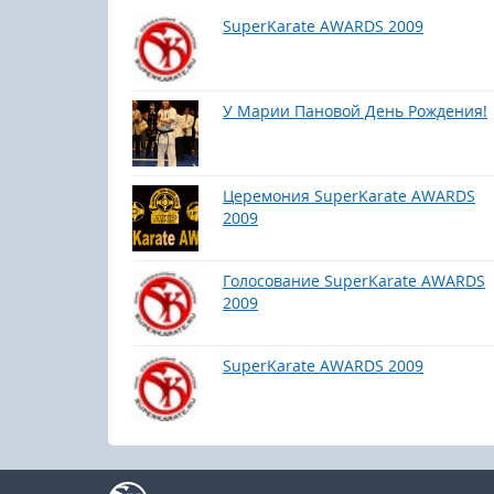
SuperKarate AWARDS 2009
У Марии Пановой День Рождения!
Церемония SuperKarate AWARDS
2009
Голосование SuperKarate AWARDS
2009
SuperKarate AWARDS 2009