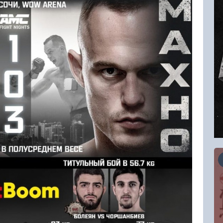
03.10.2026
Открытый турнир ZANSHIN CUP