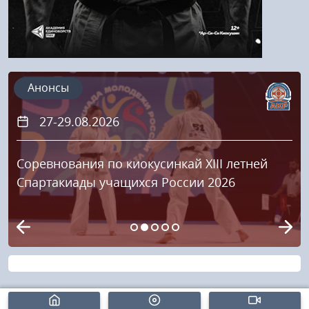
Анонсы
27-29.08.2026
Соревнования по киокусинкай XIII летней
Спартакиады учащихся России 2026