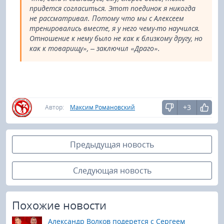
придется согласиться. Этот поединок я никогда
не рассматривал. Потому что мы с Алексеем
тренировались вместе, я у него чему-то научился.
Отношение к нему было не как к близкому другу, но
как к товарищу», – заключил «Драго».
+3
Автор:
Максим Романовский
Предыдущая новость
Следующая новость
Похожие новости
Александр Волков подерется с Сергеем