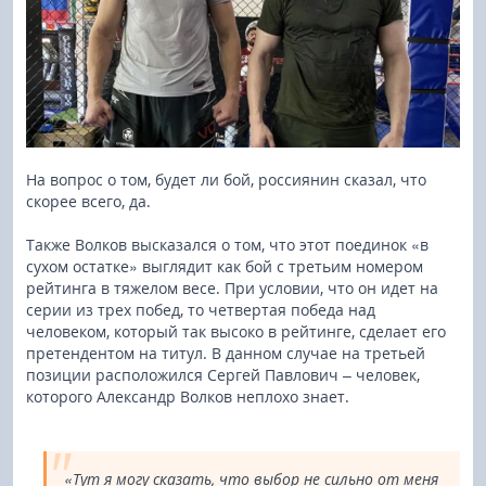
На вопрос о том, будет ли бой, россиянин сказал, что
скорее всего, да.
Также Волков высказался о том, что этот поединок «в
сухом остатке» выглядит как бой с третьим номером
рейтинга в тяжелом весе. При условии, что он идет на
серии из трех побед, то четвертая победа над
человеком, который так высоко в рейтинге, сделает его
претендентом на титул. В данном случае на третьей
позиции расположился Сергей Павлович – человек,
которого Александр Волков неплохо знает.
«Тут я могу сказать, что выбор не сильно от меня