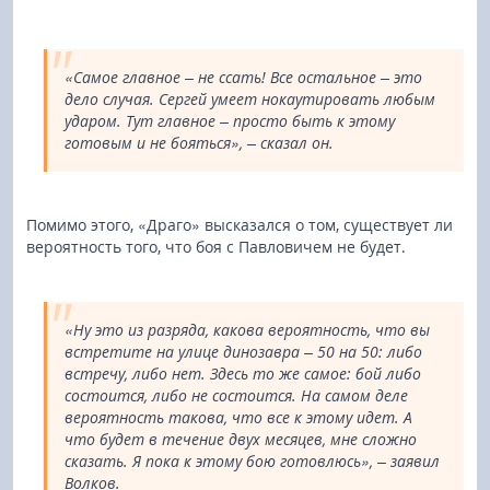
«Самое главное – не ссать! Все остальное – это
дело случая. Сергей умеет нокаутировать любым
ударом. Тут главное – просто быть к этому
готовым и не бояться», – сказал он.
Помимо этого, «Драго» высказался о том, существует ли
вероятность того, что боя с Павловичем не будет.
«Ну это из разряда, какова вероятность, что вы
встретите на улице динозавра – 50 на 50: либо
встречу, либо нет. Здесь то же самое: бой либо
состоится, либо не состоится. На самом деле
вероятность такова, что все к этому идет. А
что будет в течение двух месяцев, мне сложно
сказать. Я пока к этому бою готовлюсь», – заявил
Волков.