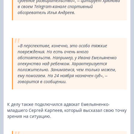
судебное разбирательство», – цитирует Хрюнова
в своем Telegram-канале спортивный
обозреватель Илья Андреев.
«В перспективе, конечно, это особо тяжкие
повреждения. Но есть очень много
обстоятельств. Например, у Ивана Емельяненко
опекунство над ребенком. Характеризуется
положительно. Занимаемся, чем только можем,
ему помогаем. На 24 ноября назначен суд», –
говорится в сообщении.
К делу также подключился адвокат Емельяненко-
младшего Сергей Карпеев, который высказал свою точку
зрения на ситуацию.