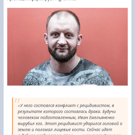
«У него состоялся конфликт с рецидивистом, в
результате которого состоялась драка. Будучи
человеком подготовленным, Иван Емельяненко
вырубил его. Этот рецидивист ударился головой о
землю и поломал лицевые кости. Сейчас идет