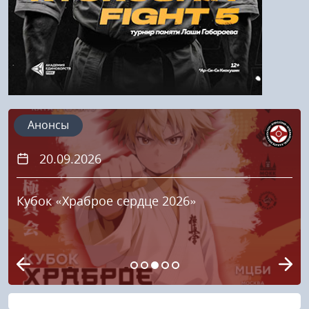
Анонсы
20.09.2026
Кубок «Храброе сердце 2026»