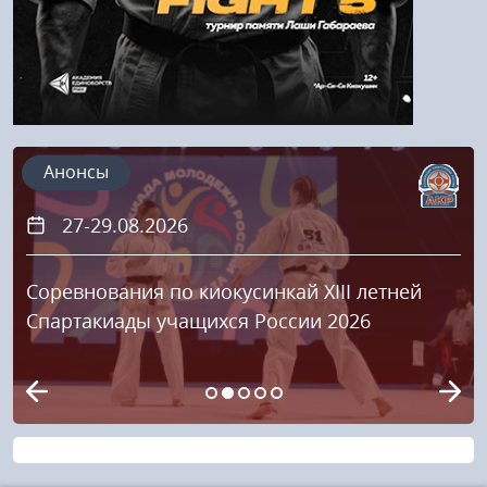
Анонсы
27-29.08.2026
Соревнования по киокусинкай XIII летней
Спартакиады учащихся России 2026