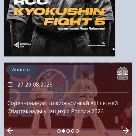
Регистрация
Анонсы
27-29.08.2026
Соревнования по киокусинкай XIII летней
Спартакиады учащихся России 2026