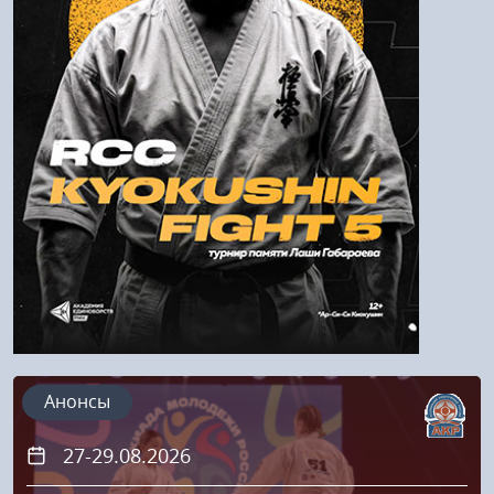
Войти
Напомнить пароль
Регистрация
Анонсы
27-29.08.2026