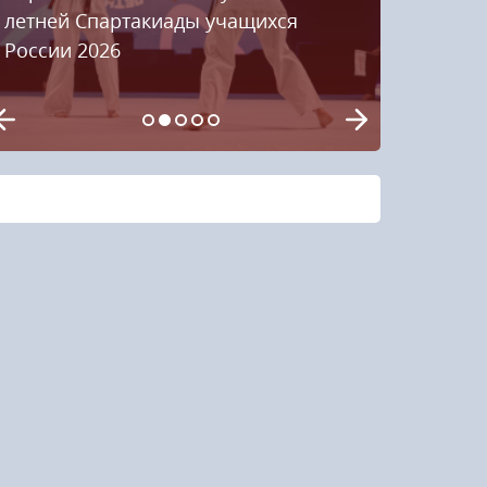
летней Спартакиады учащихся
России 2026