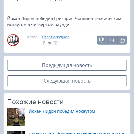
Йохан Лидон победил Григория Чоплина техническим
нокаутом в четвертом раунде
Автор:
Олег Бессуднов
+4
Предыдущая новость
Следующая новость
Похожие новости
Йохан Лидон победил нокаутом