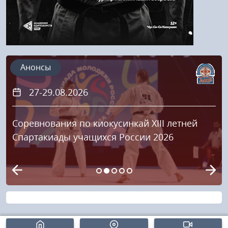
Анонсы
27-29.08.2026
Соревнования по киокусинкай XIII летней
Спартакиады учащихся России 2026