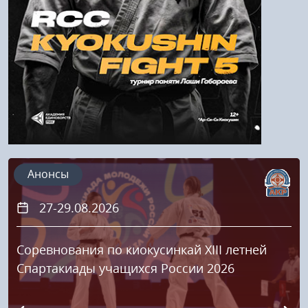
Регистрация
Анонсы
27-29.08.2026
Соревнования по киокусинкай XIII летней
Спартакиады учащихся России 2026