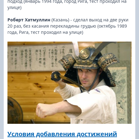
подход (январь 1994 года, город Рига, тест проходил на
улице)
Роберт Хатмуллин
(Казань) - сделал выход на две руки
20 раз, без касания перекладины грудью (октябрь 1989
года, Рига, тест проходил на улице)
Условия добавления достижений