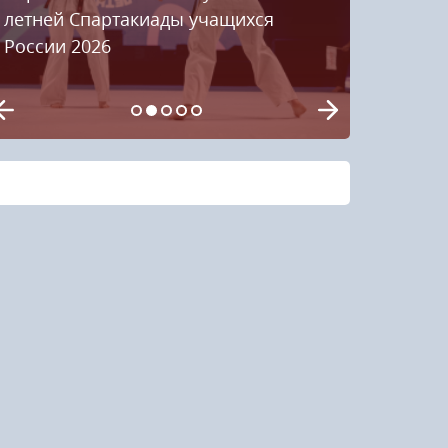
летней Спартакиады учащихся
России 2026