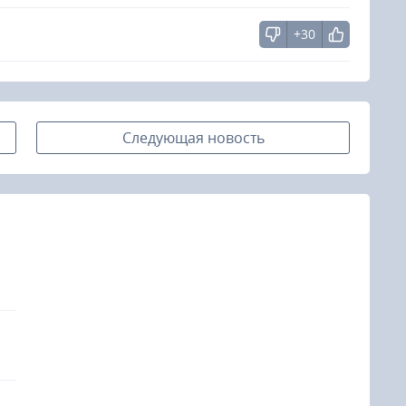
+30
Следующая новость