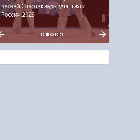
летней Спартакиады учащихся
России 2026