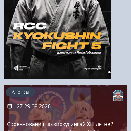
Напомнить пароль
Регистрация
Анонсы
27-29.08.2026
Соревнования по киокусинкай XIII летней