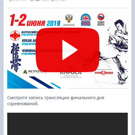
Смотрите запись трансляции финального дня
соревнований.