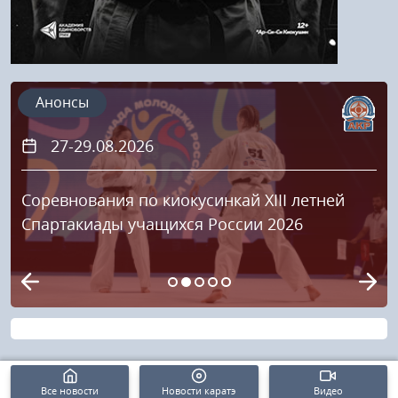
Анонсы
27-29.08.2026
Соревнования по киокусинкай XIII летней
Спартакиады учащихся России 2026
Все новости
Новости каратэ
Видео