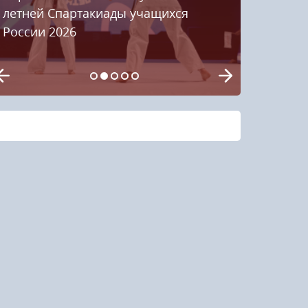
летней Спартакиады учащихся
России 2026