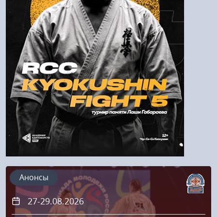
Войти
Напомнить пароль
Регистрация
Анонсы
27-29.08.2026