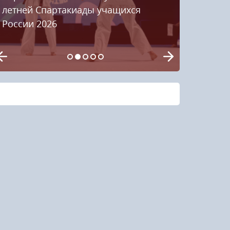
летней Спартакиады учащихся
России 2026