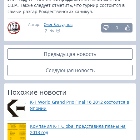
США. Также следует отметить, что турнир состоится в
самый разгар Рождественских каникул.
Автор:
Олег Бессуднов
0
Предыдущая новость
Следующая новость
Похожие новости
K-1 World Grand Prix Final 16 2012 состоится в
Японии
Компания К-1 Global представила планы на
2013 год