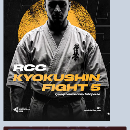
Пароль
Войти
Напомнить пароль
Регистрация