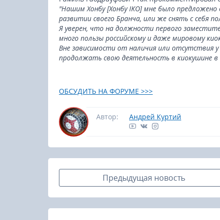
"Нашим Хонбу [Хонбу IKO] мне было предложено
развитии своего Бранча, или же снять с себя п
Я уверен, что на должности первого заместит
много пользы российскому и даже мировому кио
Вне зависимости от наличия или отсутствия у 
продолжать свою деятельность в киокушине в т
ОБСУДИТЬ НА ФОРУМЕ >>>
Автор:
Андрей Куртий
Предыдущая новость