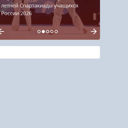
летней Спартакиады учащихся
России 2026