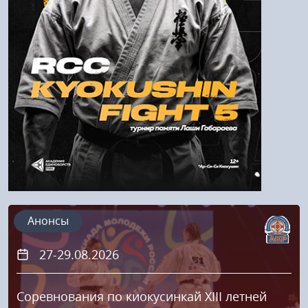
Напомнить пароль
Регистрация
Анонсы
27-29.08.2026
Соревнования по киокусинкай XIII летней