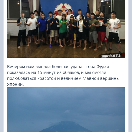
Вечером нам выпала большая удача - гора Фудзи
показалась на 15 минут из облаков, и мы смогли
полюбоваться красотой и величием главной вершины
Японии.