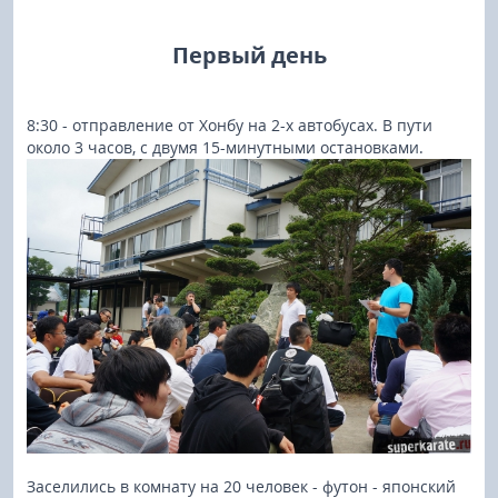
Первый день
8:30 - отправление от Хонбу на 2-х автобусах. В пути
около 3 часов, с двумя 15-минутными остановками.
Заселились в комнату на 20 человек - футон - японский