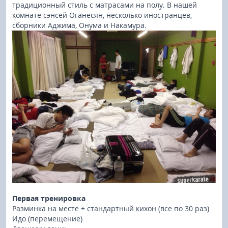
традиционный стиль с матрасами на полу. В нашей
комнате сэнсей Оганесян, несколько иностранцев,
сборники Аджима, Онума и Накамура.
Первая тренировка
Разминка на месте + стандартный кихон (все по 30 раз)
Идо (перемещение)