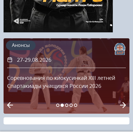
Анонсы
20.09.2026
Кубок «Храброе сердце 2026»