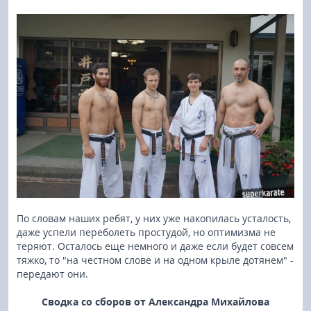
По словам наших ребят, у них уже накопилась усталость,
даже успели переболеть простудой, но оптимизма не
теряют. Осталось еще немного и даже если будет совсем
тяжко, то "на честном слове и на одном крыле дотянем" -
передают они.
Сводка со сборов от Александра Михайлова