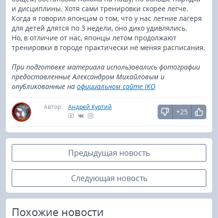
и дисциплины. Хотя сами тренировки скорее легче.
Когда я говорил японцам о том, что у нас летние лагеря
для детей длятся по 3 недели, оно дико удивлялись.
Но, в отличие от нас, японцы летом продолжают
тренировки в городе практически не меняя расписания.
При подготовке материала использовались фотографии
предоставленные Александром Михайловым и
опубликованные на
официальном сайте IKO
Автор:
Андрей Куртий
+25
Предыдущая новость
Следующая новость
Похожие новости