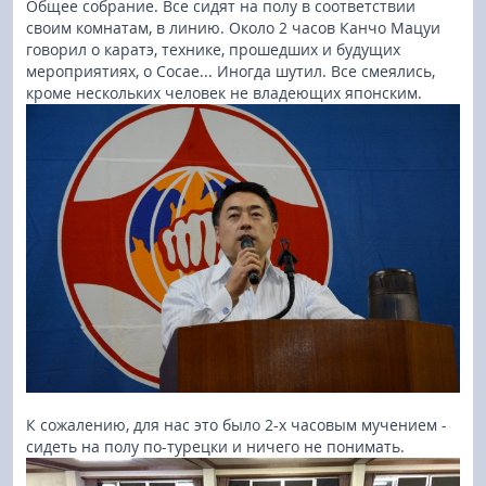
Общее собрание. Все сидят на полу в соответствии
своим комнатам, в линию. Около 2 часов Канчо Мацуи
говорил о каратэ, технике, прошедших и будущих
мероприятиях, о Сосае... Иногда шутил. Все смеялись,
кроме нескольких человек не владеющих японским.
К сожалению, для нас это было 2-х часовым мучением -
сидеть на полу по-турецки и ничего не понимать.