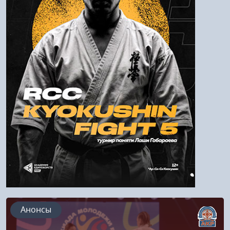
Войти
Напомнить пароль
Регистрация
Анонсы