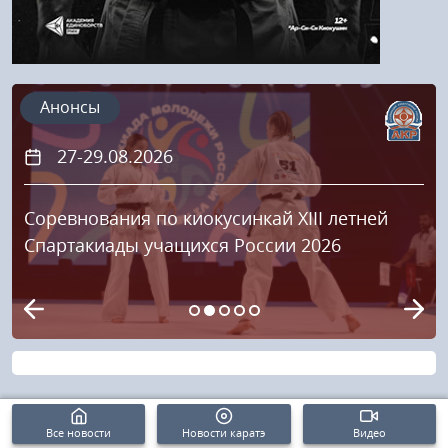
Анонсы
27-29.08.2026
Соревнования по киокусинкай XIII летней
Спартакиады учащихся России 2026
Все новости
Новости каратэ
Видео