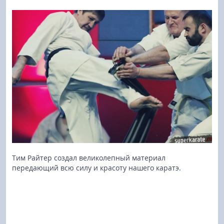
Тим Райтер создал великолепный материал
передающий всю силу и красоту нашего каратэ.