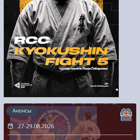
Войти
Напомнить пароль
Регистрация
Анонсы
27-29.08.2026