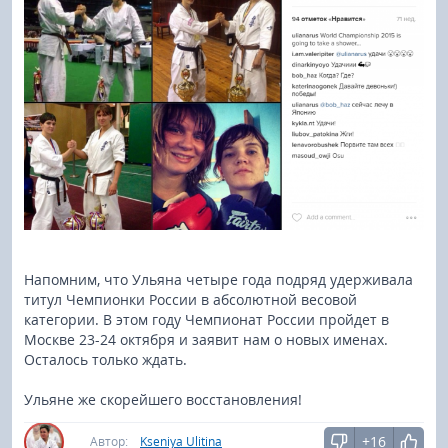
Напомним, что Ульяна четыре года подряд удерживала
титул Чемпионки России в абсолютной весовой
категории. В этом году Чемпионат России пройдет в
Москве 23-24 октября и заявит нам о новых именах.
Осталось только ждать.
Ульяне же скорейшего восстановления!
+16
Автор:
Kseniya Ulitina