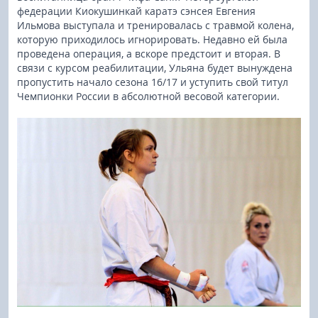
федерации Киокушинкай каратэ сэнсея Евгения
Ильмова выступала и тренировалась с травмой колена,
которую приходилось игнорировать. Недавно ей была
проведена операция, а вскоре предстоит и вторая. В
связи с курсом реабилитации, Ульяна будет вынуждена
пропустить начало сезона 16/17 и уступить свой титул
Чемпионки России в абсолютной весовой категории.