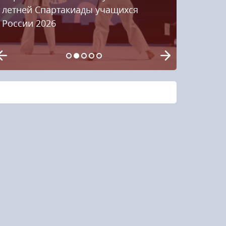
летней Спартакиады учащихся
России 2026