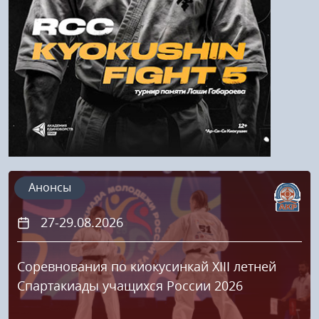
Регистрация
Анонсы
27-29.08.2026
Соревнования по киокусинкай XIII летней
Спартакиады учащихся России 2026