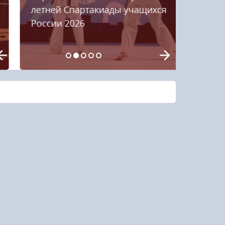
летней Спартакиады учащихся
России 2026