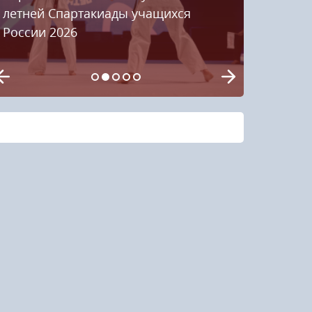
летней Спартакиады учащихся
России 2026