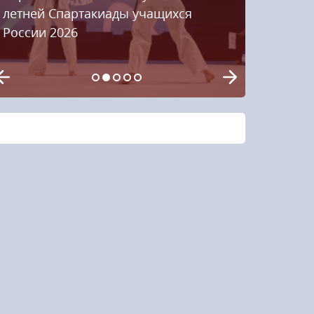
летней Спартакиады учащихся
России 2026